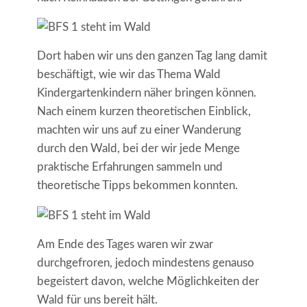
Dort haben wir uns den ganzen Tag lang damit
beschäftigt, wie wir das Thema Wald
Kindergartenkindern näher bringen können.
Nach einem kurzen theoretischen Einblick,
machten wir uns auf zu einer Wanderung
durch den Wald, bei der wir jede Menge
praktische Erfahrungen sammeln und
theoretische Tipps bekommen konnten.
Am Ende des Tages waren wir zwar
durchgefroren, jedoch mindestens genauso
begeistert davon, welche Möglichkeiten der
Wald für uns bereit hält.