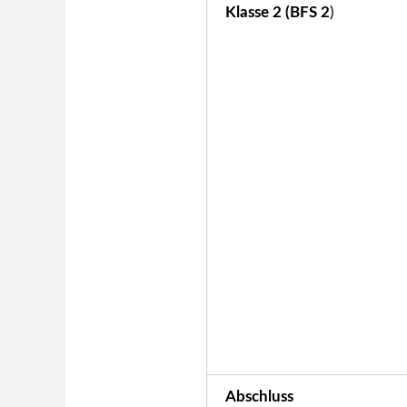
Klasse 2 (BFS 2
)
Abschluss