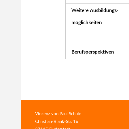
Weitere
Ausbildungs-
möglichkeiten
Berufsperspektiven
Vinzenz von Paul Schule
Christian-Blank-Str. 16