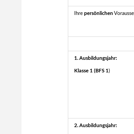
Ihre
persönlichen
Vorausse
1. Ausbildungsjahr:
Klasse 1 (BFS 1
)
2. Ausbildungsjahr: