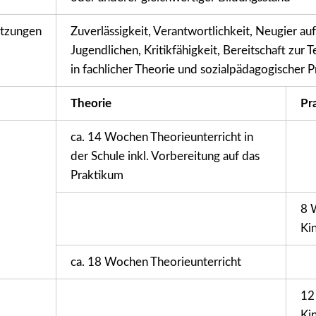
tzungen
Zuverlässigkeit, Verantwortlichkeit, Neugier au
Jugendlichen, Kritikfähigkeit, Bereitschaft zur 
in fachlicher Theorie und sozialpädagogischer P
Theorie
Pr
ca. 14 Wochen Theorieunterricht in
der Schule inkl. Vorbereitung auf das
Praktikum
8 
Kin
ca. 18 Wochen Theorieunterricht
12
Kin