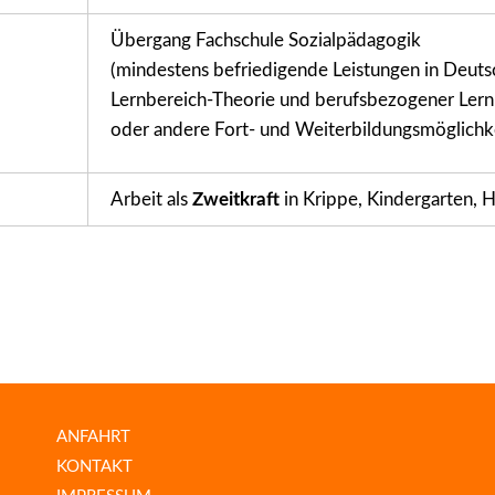
Übergang Fachschule Sozialpädagogik
(mindestens befriedigende Leistungen in Deut
Lernbereich-Theorie und berufsbezogener Lernb
oder andere Fort- und Weiterbildungsmöglichk
Arbeit als
Zweitkraft
in Krippe, Kindergarten, 
ANFAHRT
KONTAKT