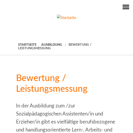
STARTSEITE
AUSBILDUNG
BEWERTUNG /
LEISTUNGSMESSUNG
Bewertung /
Leistungsmessung
In der Ausbildung zum /zur
Sozialpädagogischen Assistenten/in und
Erzieher/in gibt es vielfältige berufsbezogene
und handlungsorientierte Lern-, Arbeits- und