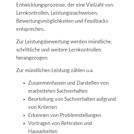
Entwicklungsprozesse, der eine Vielzahl von
Lernkontrollen, Leistungsnachweisen,
Bewertungsmöglichkeiten und Feedbacks
entsprechen.
Zur Leistungsbewertung werden mündliche,
schriftliche und weitere Lernkontrollen
herangezogen.
Zur mündlichen Leistung zählen u.a.
Zusammenfassen und Darstellen von
erarbeiteten Sachverhalten
Beurteilung von Sachverhalten aufgrund
von Kriterien
Erkennen von Problemstellungen
Vortragen von Referaten und
Hausarbeiten