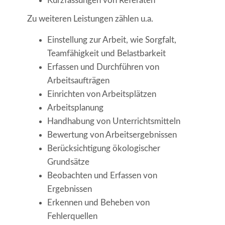
Kurzfassungen von Referaten
Zu weiteren Leistungen zählen u.a.
Einstellung zur Arbeit, wie Sorgfalt,
Teamfähigkeit und Belastbarkeit
Erfassen und Durchführen von
Arbeitsaufträgen
Einrichten von Arbeitsplätzen
Arbeitsplanung
Handhabung von Unterrichtsmitteln
Bewertung von Arbeitsergebnissen
Berücksichtigung ökologischer
Grundsätze
Beobachten und Erfassen von
Ergebnissen
Erkennen und Beheben von
Fehlerquellen