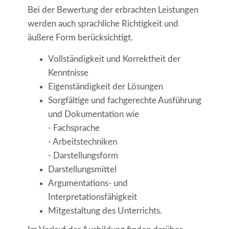
Bei der Bewertung der erbrachten Leistungen
werden auch sprachliche Richtigkeit und
äußere Form berücksichtigt.
Vollständigkeit und Korrektheit der
Kenntnisse
Eigenständigkeit der Lösungen
Sorgfältige und fachgerechte Ausführung
und Dokumentation wie
- Fachsprache
- Arbeitstechniken
- Darstellungsform
Darstellungsmittel
Argumentations- und
Interpretationsfähigkeit
Mitgestaltung des Unterrichts.