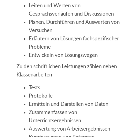
Leiten und Werten von
Gesprächsverläufen und Diskussionen
Planen, Durchführen und Auswerten von
Versuchen
Erläutern von Lösungen fachspezifischer
Probleme
Entwickeln von Lösungswegen
Zu den schriftlichen Leistungen zählen neben
Klassenarbeiten
Tests
Protokolle
Ermitteln und Darstellen von Daten
Zusammenfassen von
Unterrichtsergebnissen
Auswertung von Arbeitsergebnissen