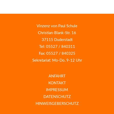
Vinzenz von Paul Schule
Christian-Blank-Str. 16
37115 Duderstadt
Tel: 05527 / 840311
Fax: 05527 / 840325
Sekretariat: Mo-Do, 9-12 Uhr
ANFAHRT
KONTAKT
IMPRESSUM
DATENSCHUTZ
HINWEISGEBERSCHUTZ