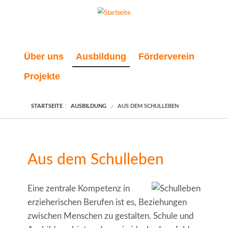
Direkt zum Inhalt
Über uns
Ausbildung
Förderverein
Projekte
STARTSEITE
AUSBILDUNG
AUS DEM SCHULLEBEN
Aus dem Schulleben
Eine zentrale Kompetenz in
erzieherischen Berufen ist es, Beziehungen
zwischen Menschen zu gestalten. Schule und