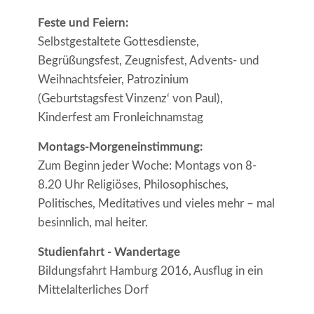
Feste und
Feiern:
Selbstgestaltete Gottesdienste,
Begrüßungsfest, Zeugnisfest, Advents- und
Weihnachtsfeier, Patrozinium
(Geburtstagsfest Vinzenz‘ von Paul),
Kinderfest am Fronleichnamstag
Montags-Morgeneinstimmung:
Zum Beginn jeder Woche: Montags von 8-
8.20 Uhr Religiöses, Philosophisches,
Politisches, Meditatives und vieles mehr – mal
besinnlich, mal heiter.
Studienfahrt - Wandertage
Bildungsfahrt Hamburg 2016, Ausflug in ein
Mittelalterliches Dorf