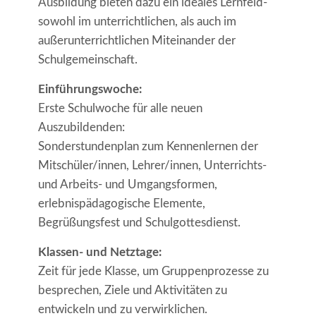
Ausbildung bieten dazu ein ideales Lernfeld-
sowohl im unterrichtlichen, als auch im
außerunterrichtlichen Miteinander der
Schulgemeinschaft.
Einführungswoche:
Erste Schulwoche für alle neuen
Auszubildenden:
Sonderstundenplan zum Kennenlernen der
Mitschüler/innen, Lehrer/innen, Unterrichts-
und Arbeits- und Umgangsformen,
erlebnispädagogische Elemente,
Begrüßungsfest und Schulgottesdienst.
Klassen- und Netztage:
Zeit für jede Klasse, um Gruppenprozesse zu
besprechen, Ziele und Aktivitäten zu
entwickeln und zu verwirklichen.