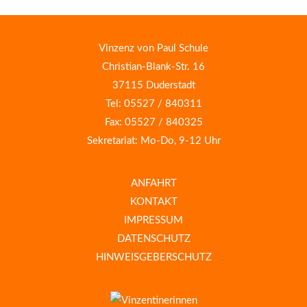
Vinzenz von Paul Schule
Christian-Blank-Str. 16
37115 Duderstadt
Tel: 05527 / 840311
Fax: 05527 / 840325
Sekretariat: Mo-Do, 9-12 Uhr
ANFAHRT
KONTAKT
IMPRESSUM
DATENSCHUTZ
HINWEISGEBERSCHUTZ