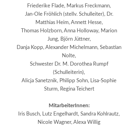
Friederike Flade, Markus Freckmann,
Jan-Ole Fröhlich (stellv. Schulleiter), Dr.
Matthias Heim, Annett Hesse,
Thomas Holzborn, Anna Holloway, Marion
Jung, Björn Jüttner,
Danja Kopp, Alexander Michelmann, Sebastian
Nolte,
Schwester Dr. M. Dorothea Rumpf
(Schulleiterin),
Alicja Sanetznik, Philipp Sohn, Lisa-Sophie
Sturm, Regina Teichert
MitarbeiterInnen:
Iris Busch, Lutz Engelhardt, Sandra Kohlrautz,
Nicole Wagner, Alexa Willig