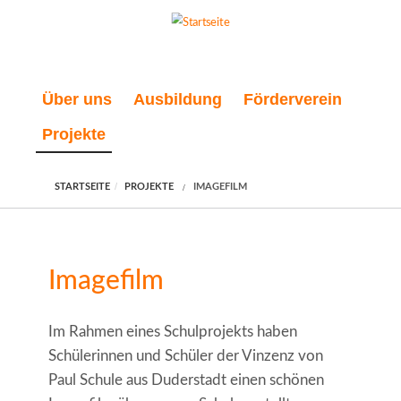
Direkt zum Inhalt
Über uns
Ausbildung
Förderverein
Projekte
STARTSEITE
PROJEKTE
IMAGEFILM
Imagefilm
Im Rahmen eines Schulprojekts haben
Schülerinnen und Schüler der Vinzenz von
Paul Schule aus Duderstadt einen schönen