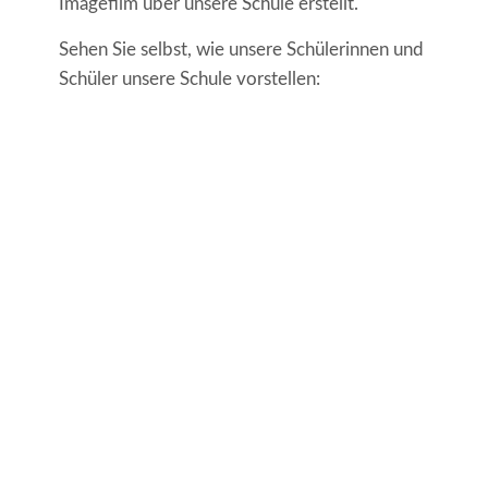
Imagefilm über unsere Schule erstellt.
Sehen Sie selbst, wie unsere Schülerinnen und
Schüler unsere Schule vorstellen: