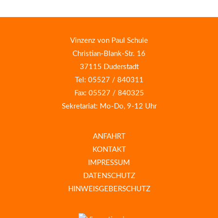
Vinzenz von Paul Schule
Christian-Blank-Str. 16
37115 Duderstadt
Tel: 05527 / 840311
Fax: 05527 / 840325
Sekretariat: Mo-Do, 9-12 Uhr
ANFAHRT
KONTAKT
IMPRESSUM
DATENSCHUTZ
HINWEISGEBERSCHUTZ