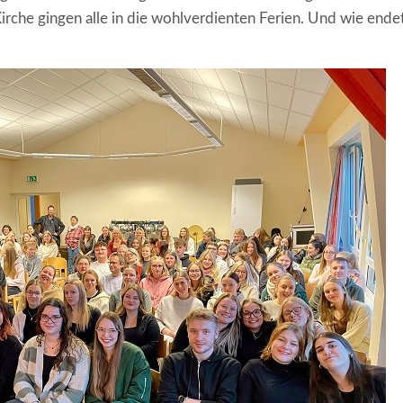
Kirche gingen alle in die wohlverdienten Ferien. Und wie ende