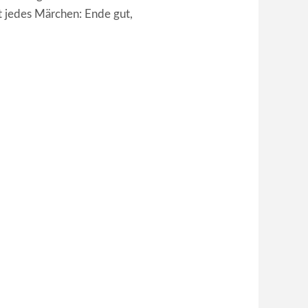
t jedes Märchen: Ende gut,