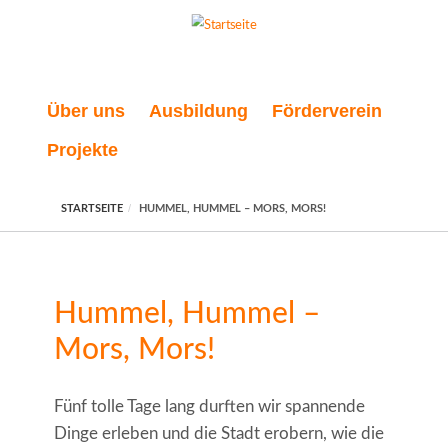
Direkt zum Inhalt
Über uns
Ausbildung
Förderverein
Projekte
STARTSEITE
HUMMEL, HUMMEL – MORS, MORS!
Hummel, Hummel –
Mors, Mors!
Fünf tolle Tage lang durften wir spannende
Dinge erleben und die Stadt erobern, wie die