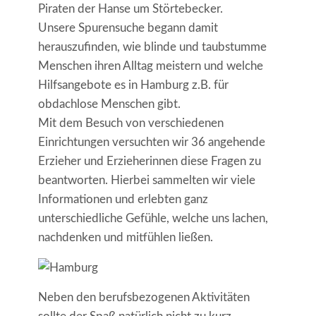
Piraten der Hanse um Störtebecker.
Unsere Spurensuche begann damit
herauszufinden, wie blinde und taubstumme
Menschen ihren Alltag meistern und welche
Hilfsangebote es in Hamburg z.B. für
obdachlose Menschen gibt.
Mit dem Besuch von verschiedenen
Einrichtungen versuchten wir 36 angehende
Erzieher und Erzieherinnen diese Fragen zu
beantworten. Hierbei sammelten wir viele
Informationen und erlebten ganz
unterschiedliche Gefühle, welche uns lachen,
nachdenken und mitfühlen ließen.
Neben den berufsbezogenen Aktivitäten