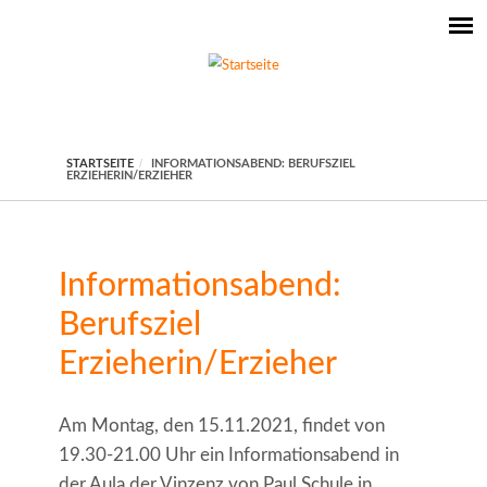
STARTSEITE
INFORMATIONSABEND: BERUFSZIEL
ERZIEHERIN/ERZIEHER
Informationsabend:
Berufsziel
Erzieherin/Erzieher
Am Montag, den 15.11.2021, findet von
19.30-21.00 Uhr ein Informationsabend in
der Aula der Vinzenz von Paul Schule in