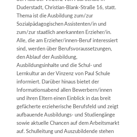
Duderstadt, Christian-Blank-Straße 16, statt.
Thema ist die Ausbildung zum/zur
Sozialpädagogischen Assistenten/in und
zum/zur staatlich anerkannten Erzieher/in.
Alle, die am Erzieher/innen-Beruf interessiert
sind, werden über Berufsvoraussetzungen,
den Ablauf der Ausbildung,
Ausbildungsinhalte und die Schul- und
Lernkultur an der Vinzenz von Paul Schule
informiert. Darüber hinaus bietet der
Informationsabend allen Bewerbern/innen
und ihren Eltern einen Einblick in das breit
gefächerte erzieherische Berufsfeld und zeigt
aufbauende Ausbildungs- und Studiengänge
sowie aktuelle Chancen auf dem Arbeitsmarkt
auf. Schulleitung und Auszubildende stehen