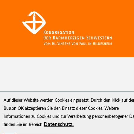
Auf dieser Website werden Cookies eingesetzt. Durch den Klick auf de
Button OK akzeptieren Sie den Einsatz dieser Cookies. Weitere
Informationen zu Cookies und zur Verarbeitung personenbezogener D
Datenschutz.
finden Sie im Bereich