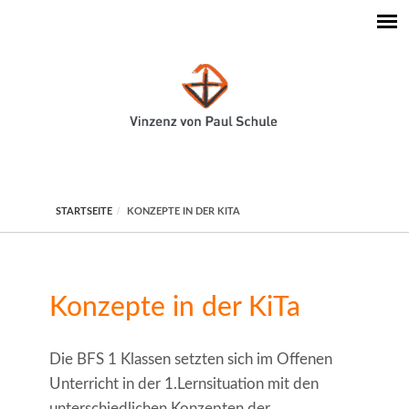
STARTSEITE
KONZEPTE IN DER KITA
Konzepte in der KiTa
Die BFS 1 Klassen setzten sich im Offenen
Unterricht in der 1.Lernsituation mit den
unterschiedlichen Konzepten der