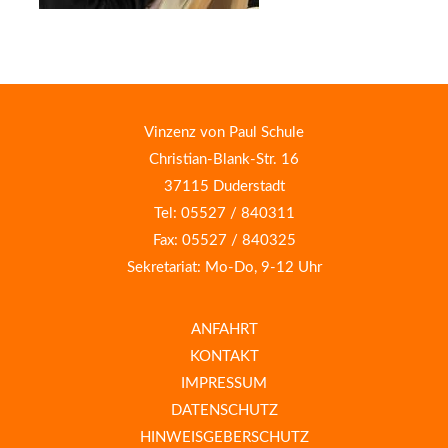
Vinzenz von Paul Schule
Christian-Blank-Str. 16
37115 Duderstadt
Tel: 05527 / 840311
Fax: 05527 / 840325
Sekretariat: Mo-Do, 9-12 Uhr
ANFAHRT
KONTAKT
IMPRESSUM
DATENSCHUTZ
HINWEISGEBERSCHUTZ