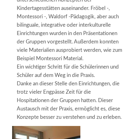
Kindertagesstätten auseinander. Fröbel -,
Montessori -, Waldorf -Pädagogik, aber auch
bilinguale, integrative oder interkulturelle
Einrichtungen wurden in den Präsentationen
der Gruppen vorgestellt. Außerdem konnten
viele Materialien ausprobiert werden, wie zum
Beispiel Montessori Material.
Ein wichtiger Schritt für die Schülerinnen und
Schüler auf dem Weg in die Praxis.
Danke an dieser Stelle den Einrichtungen, die
trotz vieler Engpässe Zeit für die
Hospitationen der Gruppen hatten. Dieser
Austausch mit der Praxis, ermöglicht es, diese
Konzepte besser zu verstehen und zu erleben.