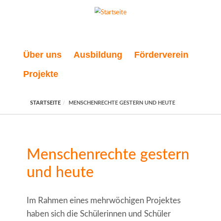
Direkt zum Inhalt
Über uns
Ausbildung
Förderverein
Projekte
STARTSEITE
MENSCHENRECHTE GESTERN UND HEUTE
Menschenrechte gestern
und heute
Im Rahmen eines mehrwöchigen Projektes
haben sich die Schülerinnen und Schüler