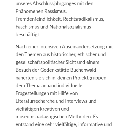
unseres Abschlussjahrganges mit den
Phänomenen Rassismus,
Fremdenfeindlichkeit, Rechtsradikalismus,
Faschismus und Nationalsozialismus
beschäftigt.
Nach einer intensiven Auseinandersetzung mit
den Themen aus historischer, ethischer und
gesellschaftspolitischer Sicht und einem
Besuch der Gedenkstätte Buchenwald
näherten sie sich in kleinen Projektgruppen
dem Thema anhand individueller
Fragestellungen mit Hilfe von
Literaturrecherche und Interviews und
vielfältigen kreativen und
museumspädagogischen Methoden. Es
entstand eine sehr vielfältige, informative und