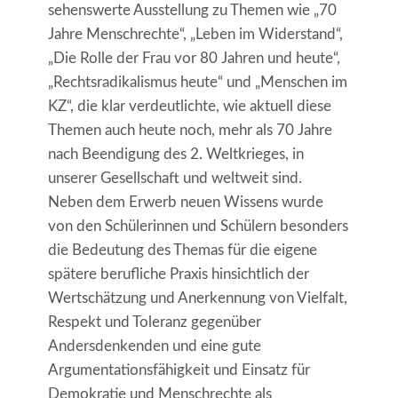
sehenswerte Ausstellung zu Themen wie „70
Jahre Menschrechte“, „Leben im Widerstand“,
„Die Rolle der Frau vor 80 Jahren und heute“,
„Rechtsradikalismus heute“ und „Menschen im
KZ“, die klar verdeutlichte, wie aktuell diese
Themen auch heute noch, mehr als 70 Jahre
nach Beendigung des 2. Weltkrieges, in
unserer Gesellschaft und weltweit sind.
Neben dem Erwerb neuen Wissens wurde
von den Schülerinnen und Schülern besonders
die Bedeutung des Themas für die eigene
spätere berufliche Praxis hinsichtlich der
Wertschätzung und Anerkennung von Vielfalt,
Respekt und Toleranz gegenüber
Andersdenkenden und eine gute
Argumentationsfähigkeit und Einsatz für
Demokratie und Menschrechte als