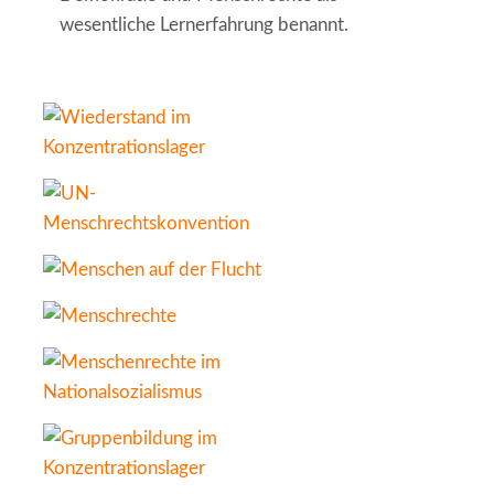
wesentliche Lernerfahrung benannt.