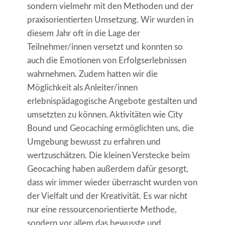
sondern vielmehr mit den Methoden und der
praxisorientierten Umsetzung. Wir wurden in
diesem Jahr oft in die Lage der
Teilnehmer/innen versetzt und konnten so
auch die Emotionen von Erfolgserlebnissen
wahrnehmen. Zudem hatten wir die
Möglichkeit als Anleiter/innen
erlebnispädagogische Angebote gestalten und
umsetzten zu können. Aktivitäten wie City
Bound und Geocaching ermöglichten uns, die
Umgebung bewusst zu erfahren und
wertzuschätzen. Die kleinen Verstecke beim
Geocaching haben außerdem dafür gesorgt,
dass wir immer wieder überrascht wurden von
der Vielfalt und der Kreativität. Es war nicht
nur eine ressourcenorientierte Methode,
sondern vor allem das bewusste und