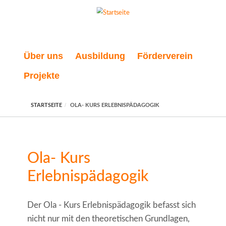
Direkt zum Inhalt
Über uns
Ausbildung
Förderverein
Projekte
STARTSEITE
OLA- KURS ERLEBNISPÄDAGOGIK
Ola- Kurs
Erlebnispädagogik
Der Ola - Kurs Erlebnispädagogik befasst sich
nicht nur mit den theoretischen Grundlagen,