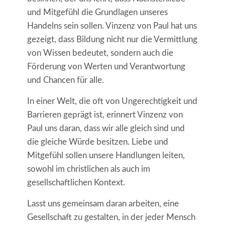
und Mitgefühl die Grundlagen unseres
Handelns sein sollen. Vinzenz von Paul hat uns
gezeigt, dass Bildung nicht nur die Vermittlung
von Wissen bedeutet, sondern auch die
Förderung von Werten und Verantwortung
und Chancen für alle.
In einer Welt, die oft von Ungerechtigkeit und
Barrieren geprägt ist, erinnert Vinzenz von
Paul uns daran, dass wir alle gleich sind und
die gleiche Würde besitzen. Liebe und
Mitgefühl sollen unsere Handlungen leiten,
sowohl im christlichen als auch im
gesellschaftlichen Kontext.
Lasst uns gemeinsam daran arbeiten, eine
Gesellschaft zu gestalten, in der jeder Mensch