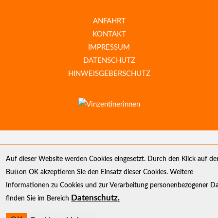
ANFAHRT
KONTAKT
IMPRESSUM
DATENSCHUTZ
HINWEISGEBERSCHUTZ
Auf dieser Website werden Cookies eingesetzt. Durch den Klick auf de
Button OK akzeptieren Sie den Einsatz dieser Cookies. Weitere
Informationen zu Cookies und zur Verarbeitung personenbezogener D
Datenschutz.
finden Sie im Bereich