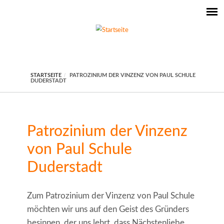
STARTSEITE
PATROZINIUM DER VINZENZ VON PAUL SCHULE
DUDERSTADT
Patrozinium der Vinzenz
von Paul Schule
Duderstadt
Zum Patrozinium der Vinzenz von Paul Schule
möchten wir uns auf den Geist des Gründers
besinnen, der uns lehrt, dass Nächstenliebe