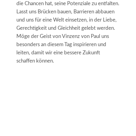
die Chancen hat, seine Potenziale zu entfalten.
Lasst uns Brücken bauen, Barrieren abbauen
und uns für eine Welt einsetzen, in der Liebe,
Gerechtigkeit und Gleichheit gelebt werden.
Möge der Geist von Vinzenz von Paul uns
besonders an diesem Tag inspirieren und
leiten, damit wir eine bessere Zukunft
schaffen können.