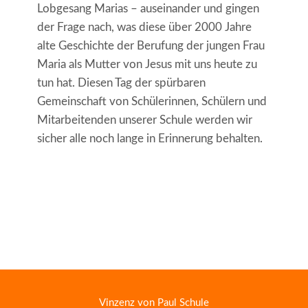
Lobgesang Marias – auseinander und gingen
der Frage nach, was diese über 2000 Jahre
alte Geschichte der Berufung der jungen Frau
Maria als Mutter von Jesus mit uns heute zu
tun hat. Diesen Tag der spürbaren
Gemeinschaft von Schülerinnen, Schülern und
Mitarbeitenden unserer Schule werden wir
sicher alle noch lange in Erinnerung behalten.
Vinzenz von Paul Schule