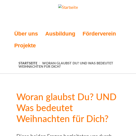
Direkt zum Inhalt
Über uns
Ausbildung
Förderverein
Projekte
STARTSEITE
WORAN GLAUBST DU? UND WAS BEDEUTET
WEIHNACHTEN FÜR DICH?
Woran glaubst Du? UND
Was bedeutet
Weihnachten für Dich?