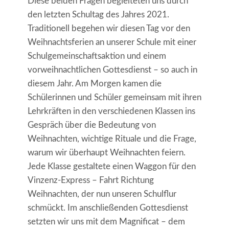
Diese beiden Fragen begleiteten uns durch
den letzten Schultag des Jahres 2021.
Traditionell begehen wir diesen Tag vor den
Weihnachtsferien an unserer Schule mit einer
Schulgemeinschaftsaktion und einem
vorweihnachtlichen Gottesdienst – so auch in
diesem Jahr. Am Morgen kamen die
Schülerinnen und Schüler gemeinsam mit ihren
Lehrkräften in den verschiedenen Klassen ins
Gespräch über die Bedeutung von
Weihnachten, wichtige Rituale und die Frage,
warum wir überhaupt Weihnachten feiern.
Jede Klasse gestaltete einen Waggon für den
Vinzenz-Express – Fahrt Richtung
Weihnachten, der nun unseren Schulflur
schmückt. Im anschließenden Gottesdienst
setzten wir uns mit dem Magnificat – dem