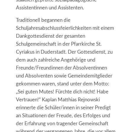
Assistentinnen und Assistenten.
Traditionell begannen die
Schuljahresabschlussfeierlichkeiten mit einem
Dankgottesdienst der gesamten
Schulgemeinschaft in der Pfarrkirche St.
Cyriakus in Duderstadt. Der Gottesdienst, zu
dem auch zahlreiche Angehörige und
Freunde/Freundinnen der Absolventinnen
und Absolventen sowie Gemeindemitglieder
gekommen waren, stand unter dem Motto:
„Sei guten Mutes! Fürchte dich nicht! Habe
Vertrauen!“ Kaplan Matthias Rejnowski
erinnerte die Schüler/innen in seiner Predigt
an Situationen der Freude, des Erfolges und
der Erfahrung von tragender Gemeinschaft
während der vergangenen Jahre, die vor allem