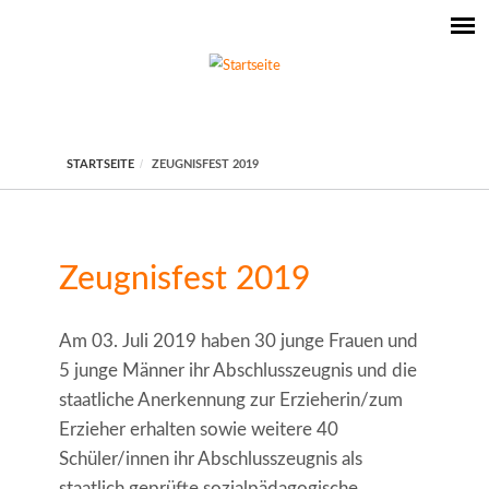
STARTSEITE
ZEUGNISFEST 2019
Zeugnisfest 2019
Am 03. Juli 2019 haben 30 junge Frauen und
5 junge Männer ihr Abschlusszeugnis und die
staatliche Anerkennung zur Erzieherin/zum
Erzieher erhalten sowie weitere 40
Schüler/innen ihr Abschlusszeugnis als
staatlich geprüfte sozialpädagogische