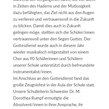
in Zeiten des Haderns und der Mutlosigkeit
dazu befähigten, das Ziel nicht aus den Augen
zu verlieren und vertrauensvoll in die Zukunft
zu blicken. Damit dies auch in Zukunft
gelingen möge, stellten sich die Schüler/innen
vertrauensvoll unter den Segen Gottes. Der
Gottesdienst wurde auch in diesem Jahr
wieder musikalisch mitgestaltet von einem
Chor aus 90 Schülerinnen und Schülern
unserer Schule unterstützt durch befreundete
Instrumentalist/innen.
Im Anschluss an den Gottesdienst fand das
große Zeugnisfest in der Aula der Schule statt.
Unsere Schulleiterin Schwester Dr. M.
Dorothea Rumpf ermutigte die
Absolvent/innen in ihrer Ansprache, ihr