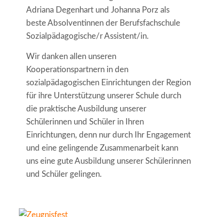
Adriana Degenhart und Johanna Porz als
beste Absolventinnen der Berufsfachschule
Sozialpädagogische/r Assistent/in.
Wir danken allen unseren
Kooperationspartnern in den
sozialpädagogischen Einrichtungen der Region
für ihre Unterstützung unserer Schule durch
die praktische Ausbildung unserer
Schülerinnen und Schüler in Ihren
Einrichtungen, denn nur durch Ihr Engagement
und eine gelingende Zusammenarbeit kann
uns eine gute Ausbildung unserer Schülerinnen
und Schüler gelingen.