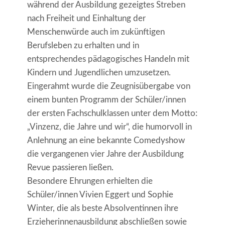
während der Ausbildung gezeigtes Streben
nach Freiheit und Einhaltung der
Menschenwürde auch im zukünftigen
Berufsleben zu erhalten und in
entsprechendes pädagogisches Handeln mit
Kindern und Jugendlichen umzusetzen.
Eingerahmt wurde die Zeugnisübergabe von
einem bunten Programm der Schüler/innen
der ersten Fachschulklassen unter dem Motto:
„Vinzenz, die Jahre und wir“, die humorvoll in
Anlehnung an eine bekannte Comedyshow
die vergangenen vier Jahre der Ausbildung
Revue passieren ließen.
Besondere Ehrungen erhielten die
Schüler/innen Vivien Eggert und Sophie
Winter, die als beste Absolventinnen ihre
Erzieherinnenausbildung abschließen sowie