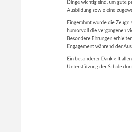
Dinge wichtig sind, um gute p
Ausbildung sowie eine zugewa
Eingerahmt wurde die Zeugnis
humorvoll die vergangenen vie
Besondere Ehrungen erhielten 
Engagement während der Aus
Ein besonderer Dank gilt alle
Unterstützung der Schule durc