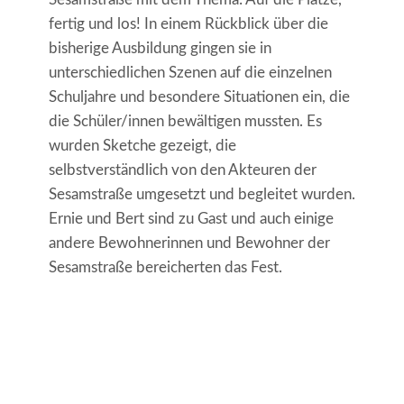
fertig und los! In einem Rückblick über die
bisherige Ausbildung gingen sie in
unterschiedlichen Szenen auf die einzelnen
Schuljahre und besondere Situationen ein, die
die Schüler/innen bewältigen mussten. Es
wurden Sketche gezeigt, die
selbstverständlich von den Akteuren der
Sesamstraße umgesetzt und begleitet wurden.
Ernie und Bert sind zu Gast und auch einige
andere Bewohnerinnen und Bewohner der
Sesamstraße bereicherten das Fest.