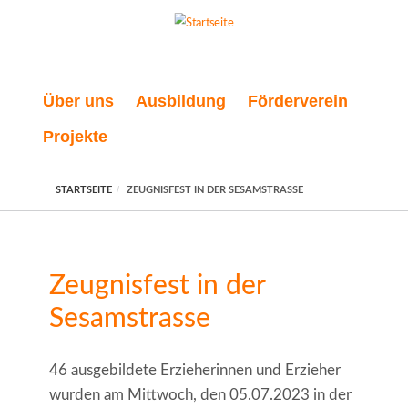
Direkt zum Inhalt
Über uns
Ausbildung
Förderverein
Projekte
STARTSEITE
ZEUGNISFEST IN DER SESAMSTRASSE
Zeugnisfest in der
Sesamstrasse
46 ausgebildete Erzieherinnen und Erzieher
wurden am Mittwoch, den 05.07.2023 in der