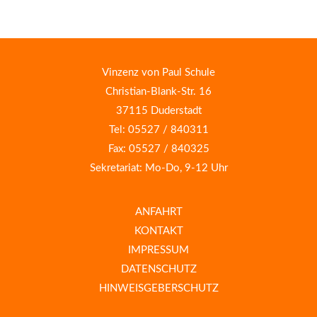
Vinzenz von Paul Schule
Christian-Blank-Str. 16
37115 Duderstadt
Tel: 05527 / 840311
Fax: 05527 / 840325
Sekretariat: Mo-Do, 9-12 Uhr
ANFAHRT
KONTAKT
IMPRESSUM
DATENSCHUTZ
HINWEISGEBERSCHUTZ