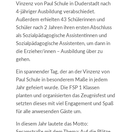
Vinzenz von Paul Schule in Duderstadt nach
4-jähriger Ausbildung verabschiedet.
Außerdem erhielten 43 Schülerinnen und
Schüler nach 2 Jahren ihren ersten Abschluss
als Sozialpädagogische Assistentinnen und
Sozialpädagogische Assistenten, um dann in
die Erzieher/innen – Ausbildung über zu
gehen.
Ein spannender Tag, der an der Vinzenz von
Paul Schule in besonderem Maße in jedem
Jahr gefeiert wurde. Die FSP 1 Klassen
planten und organisierten das Zeugnisfest und
setzten dieses mit viel Engagement und Spaß
für alle anwesenden Gäste um.
In diesem Jahr lautete das Motto:
Sesamstraße mit dem Thema: Auf die Plätze,